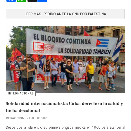
Share
LEER MÁS…PEDIDO ANTE LA ONU POR PALESTINA
INTERNACIONAL
Solidaridad internacionalista: Cuba, derecho a la salud y
lucha decolonial
REDACCIÓN
21 JULIO 2026
Desde que la isla envió su primera brigada médica en 1960 para atender al