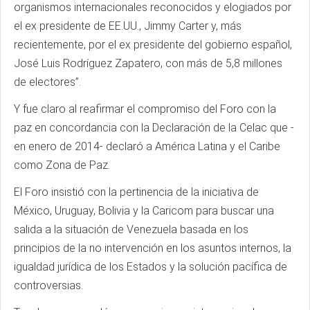
organismos internacionales reconocidos y elogiados por
el ex presidente de EE.UU., Jimmy Carter y, más
recientemente, por el ex presidente del gobierno español,
José Luis Rodríguez Zapatero, con más de 5,8 millones
de electores”.
Y fue claro al reafirmar el compromiso del Foro con la
paz en concordancia con la Declaración de la Celac que -
en enero de 2014- declaró a América Latina y el Caribe
como Zona de Paz.
El Foro insistió con la pertinencia de la iniciativa de
México, Uruguay, Bolivia y la Caricom para buscar una
salida a la situación de Venezuela basada en los
principios de la no intervención en los asuntos internos, la
igualdad jurídica de los Estados y la solución pacífica de
controversias.