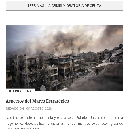
LEER MÁS…LA CRISIS MIGRATORIA DE CEUTA
INTERNACIONAL
Aspectos del Marco Estratégico
REDACCIÓN
05 AGOSTO 2026
La crisis del sistema capitalista y el declive de Estados Unidos como potencia
hegemónica desestabilizan el sistema mundo mientras se va reconfigruando