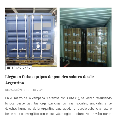
INTERNACIONAL
Llegan a Cuba equipos de paneles solares desde
Argentina
REDACCIÓN
31 JULIO 2026
En el marco de la campaña “Estamos con Cuba”(1), se vienen recaudando
fondos desde distintas organizaciones políticas, sociales, sindicales y de
derechos humanos de la Argentina para ayudar al pueblo cubano a hacerle
frente al cerco energético con el que Washington profundizó a niveles nunca