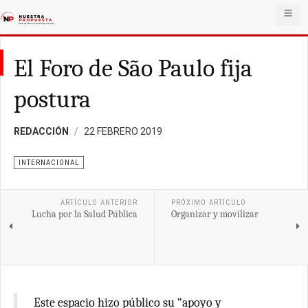
El Foro de São Paulo fija
postura
REDACCIÓN
22 FEBRERO 2019
INTERNACIONAL
ARTÍCULO ANTERIOR
PRÓXIMO ARTÍCULO
Lucha por la Salud Pública
Organizar y movilizar
Este espacio hizo público su “apoyo y