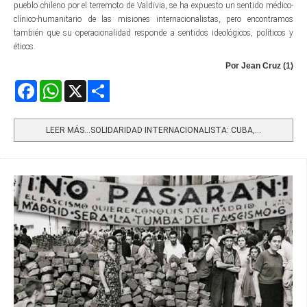
pueblo chileno por el terremoto de Valdivia, se ha expuesto un sentido médico-
clínico-humanitario de las misiones internacionalistas, pero encontramos
también que su operacionalidad responde a sentidos ideológicos, políticos y
éticos.
Por Jean Cruz (1)
Facebook
WhatsApp
X
Share
LEER MÁS…SOLIDARIDAD INTERNACIONALISTA: CUBA,...