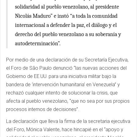
solidaridad al pueblo venezolano, al presidente
Nicolás Maduro” e instó “a toda la comunidad
internacional a defender la paz, el diálogo y el
derecho del pueblo venezolano a su soberanía y
autodeterminación”.
Por medio de una declaración de su Secretaría Ejecutiva,
el Foro de São Paulo denunció “las nuevas acciones del
Gobierno de EE.UU. para una iniciativa militar bajo la
bandera de ‘intervención humanitaria’ en Venezuela” y
rechazó cualquier intento de solucionar la crisis, que
afecta al pueblo venezolano, “que no sea por sus propios
procesos internos de decisiones”.
La declaración que lleva la firma de la secretaria ejecutiva
del Foro, Mónica Valente, hace hincapié en el “apoyo y