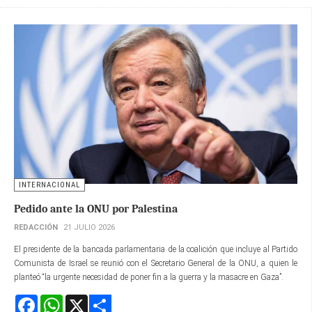
INTERNACIONAL
Pedido ante la ONU por Palestina
REDACCIÓN
21 JULIO 2026
El presidente de la bancada parlamentaria de la coalición que incluye al Partido
Comunista de Israel se reunió con el Secretario General de la ONU, a quien le
planteó “la urgente necesidad de poner fin a la guerra y la masacre en Gaza”.
Facebook
WhatsApp
X