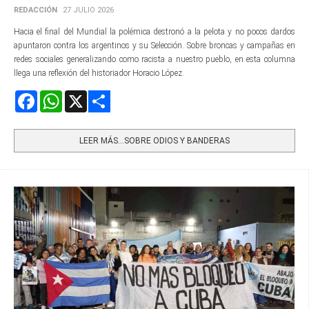
REDACCIÓN
27 JULIO 2026
Hacia el final del Mundial la polémica destronó a la pelota y no pocos dardos
apuntaron contra los argentinos y su Selección. Sobre broncas y campañas en
redes sociales generalizando como racista a nuestro pueblo, en esta columna
llega una reflexión del historiador Horacio López.
Facebook
WhatsApp
X
Share
LEER MÁS…SOBRE ODIOS Y BANDERAS