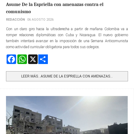
Asume De la Espriella con amenazas contra el
comunismo
REDACCIÓN
06 AGOSTO 2026
Con un claro giro hacia la ultraderecha a partir de mañana Colombia va a
romper relaciones diplomáticas con Cuba y Nicaragua. El nuevo gobierno
también intentará avanzar en la imposición de una Semana Anticomunista
como actividad curricular obligatoria para todos sus colegios.
Facebook
WhatsApp
X
Share
LEER MÁS…ASUME DE LA ESPRIELLA CON AMENAZAS...