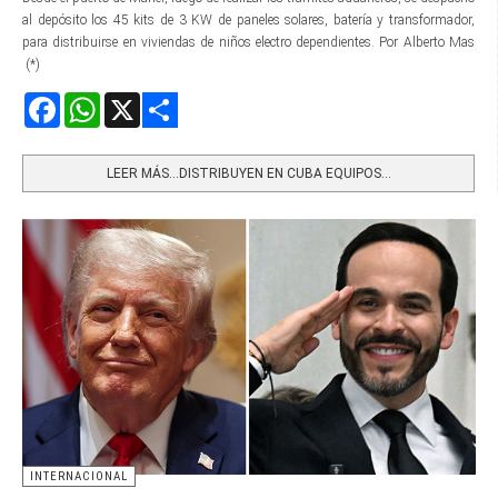
al depósito los 45 kits de 3 KW de paneles solares, batería y transformador,
para distribuirse en viviendas de niños electro dependientes. Por Alberto Mas
(*)
Facebook
WhatsApp
X
Share
LEER MÁS…DISTRIBUYEN EN CUBA EQUIPOS...
INTERNACIONAL