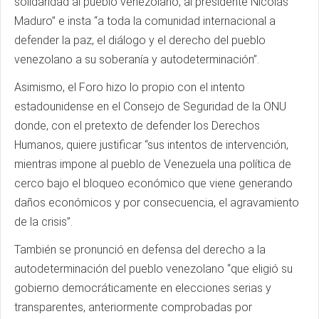
solidaridad al pueblo venezolano, al presidente Nicolás
Maduro” e insta “a toda la comunidad internacional a
defender la paz, el diálogo y el derecho del pueblo
venezolano a su soberanía y autodeterminación”.
Asimismo, el Foro hizo lo propio con el intento
estadounidense en el Consejo de Seguridad de la ONU
donde, con el pretexto de defender los Derechos
Humanos, quiere justificar “sus intentos de intervención,
mientras impone al pueblo de Venezuela una política de
cerco bajo el bloqueo económico que viene generando
daños económicos y por consecuencia, el agravamiento
de la crisis”.
También se pronunció en defensa del derecho a la
autodeterminación del pueblo venezolano “que eligió su
gobierno democráticamente en elecciones serias y
transparentes, anteriormente comprobadas por