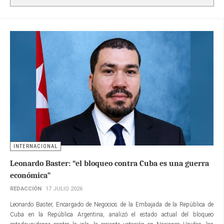
INTERNACIONAL
Leonardo Baster: “el bloqueo contra Cuba es una guerra
económica”
REDACCIÓN
17 JULIO 2026
Leonardo Baster, Encargado de Negocios de la Embajada de la República de
Cuba en la República Argentina, analizó el estado actual del bloqueo